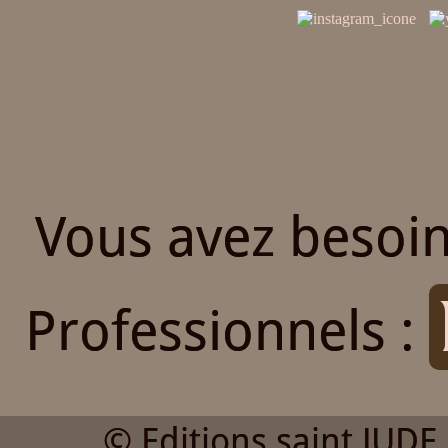
Vous avez besoin
Professionnels :
© Editions saint JUDE