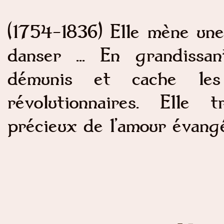
(1754-1836) Elle mène une
danser ... En grandissa
démunis et cache les
révolutionnaires. Elle
précieux de l’amour évangé