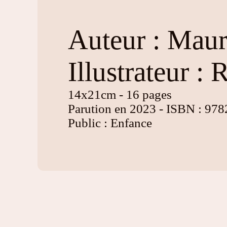
Auteur : Maur
Illustrateur :
14x21cm - 16 pages
Parution en 2023 - ISBN : 9
Public : Enfance