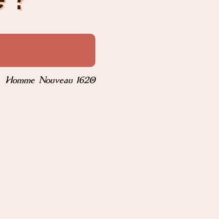
Homme Nouveau 1620