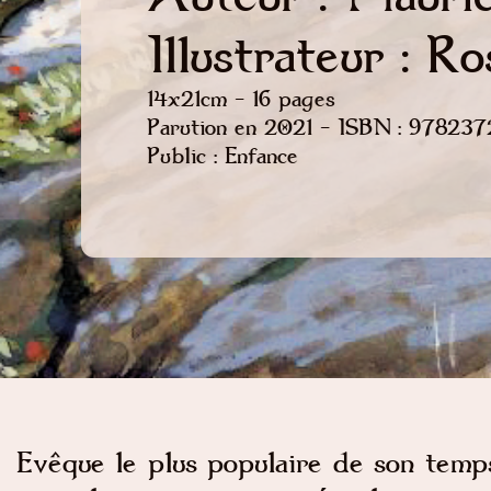
Illustrateur : R
14x21cm - 16 pages
Parution en 2021 - ISBN : 97823
Public : Enfance
Evêque le plus populaire de son temp