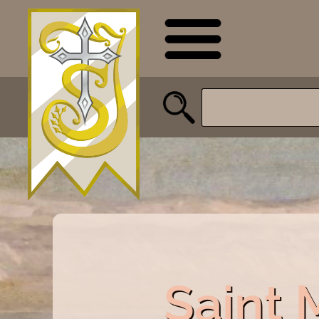
Saint