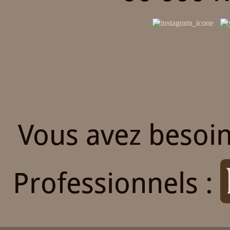
Vous avez besoin
Professionnels :