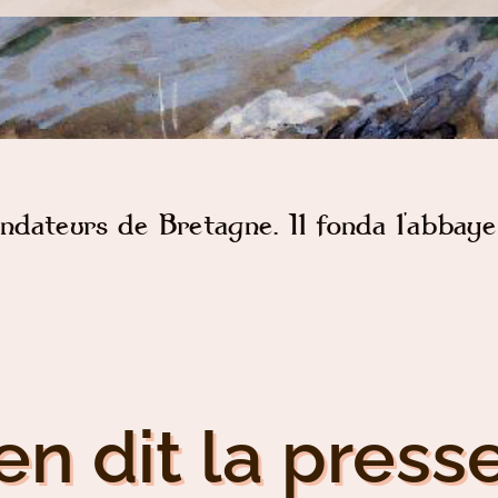
ondateurs de Bretagne. Il fonda l'abbaye
en dit la presse