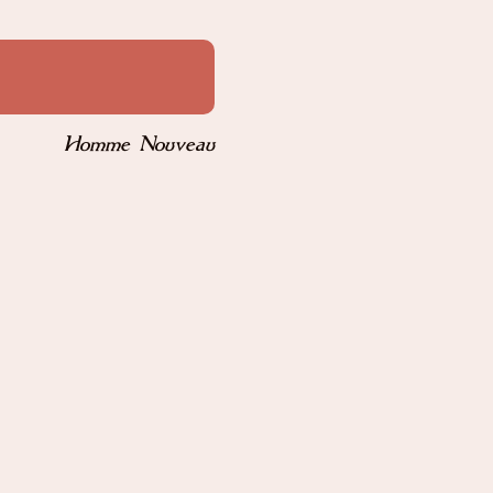
Homme Nouveau