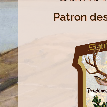
Patron de