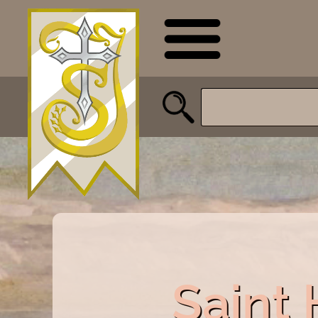
Saint