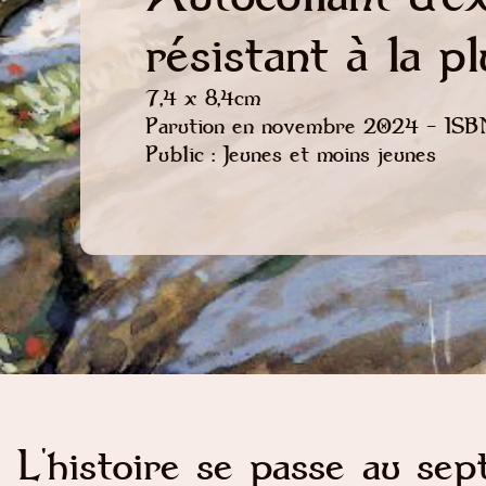
résistant à la pl
7,4 x 8,4cm
Parution en novembre 2024 - IS
Public : Jeunes et moins jeunes
L'histoire se passe au sep