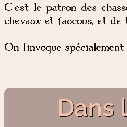
C'est le patron des chasse
chevaux et faucons, et de 
On l'invoque spécialement 
Dans 