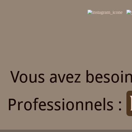
Vous avez besoin
Professionnels :