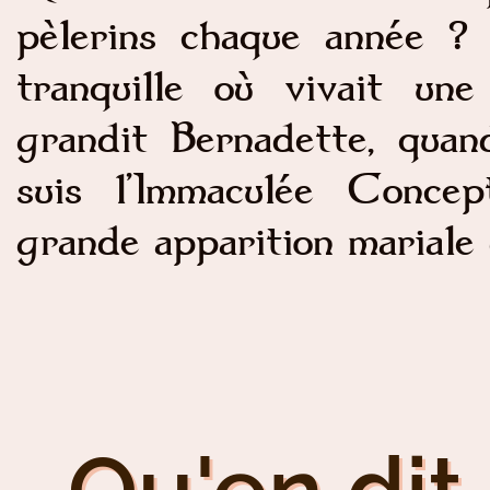
pèlerins chaque année ? 
tranquille où vivait une
grandit Bernadette, quand
suis l’Immaculée Concep
grande apparition mariale 