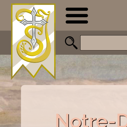
Notre-