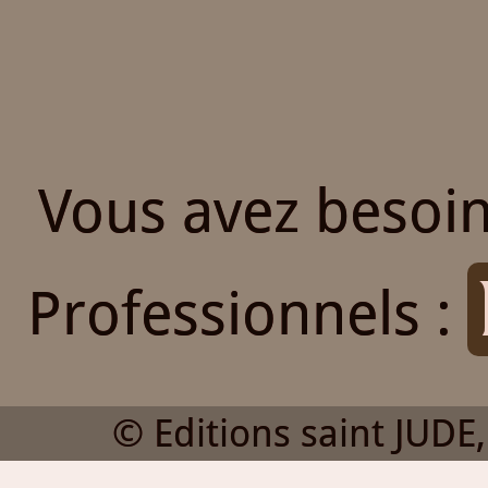
Vous avez besoin
Professionnels :
© Editions saint JUDE