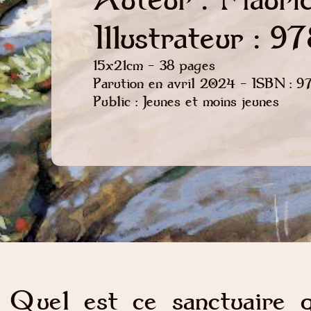
Illustrateur :
15x21cm - 38 pages
Parution en avril 2024 - ISBN :
Public : Jeunes et moins jeunes
Quel est ce sanctuaire qu