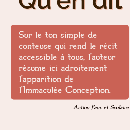
Qu'en dit 
Sur le ton simple de
conteuse qui rend le récit
accessible à tous, l’auteur
résume ici adroitement
l’apparition de
l’Immaculée Conception.
Action Fam. et Scolaire