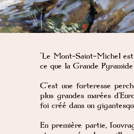
"Le Mont-Saint-Michel est
ce que la Grande Pyramide 
C’est une forteresse perch
plus grandes marées d’Euro
foi créé dans un gigantesqu
En première partie, l'ouvra