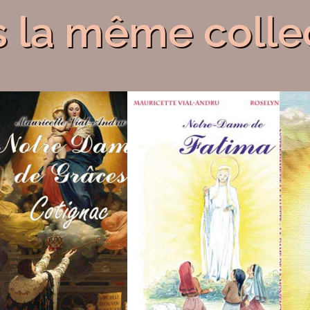
 la même colle