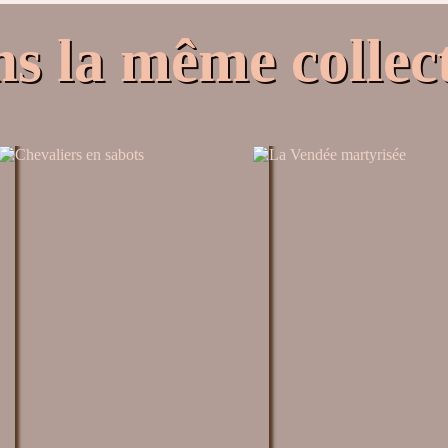
s la même collec