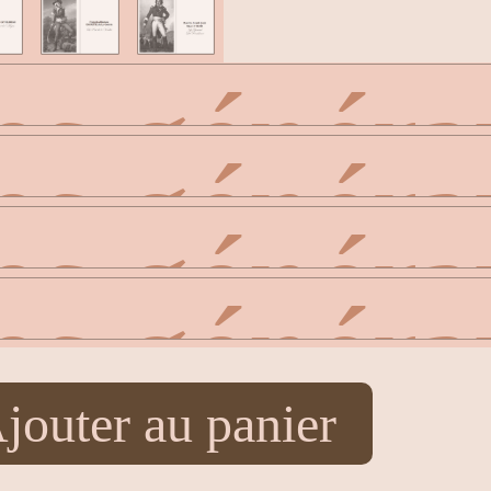
jouter au panier