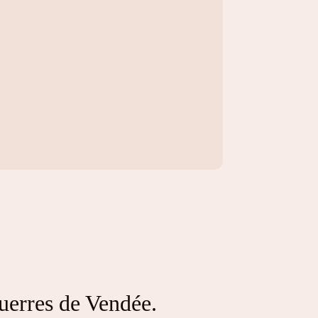
uerres de Vendée.