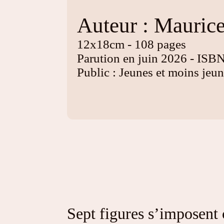
Auteur : Maurice
12x18cm - 108 pages
Parution en juin 2026 - IS
Public : Jeunes et moins jeu
Sept figures s’imposent