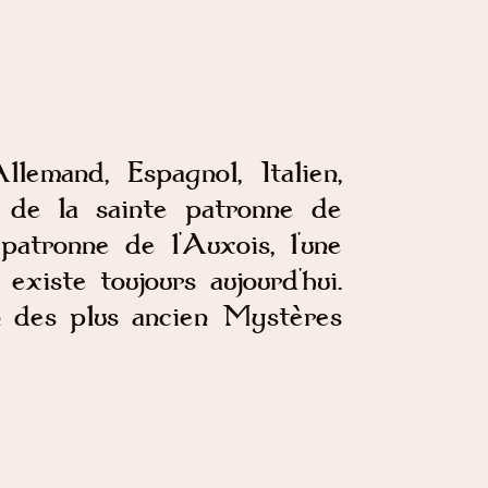
lemand, Espagnol, Italien,
l de la sainte patronne de
patronne de l'Auxois, l'une
existe toujours aujourd'hui.
un des plus ancien Mystères