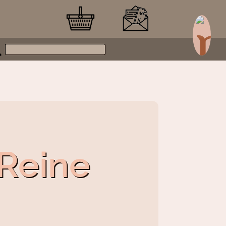
 Reine