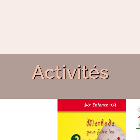
Activités