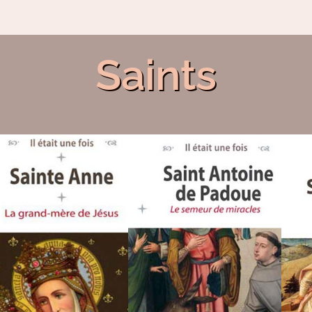
Saints