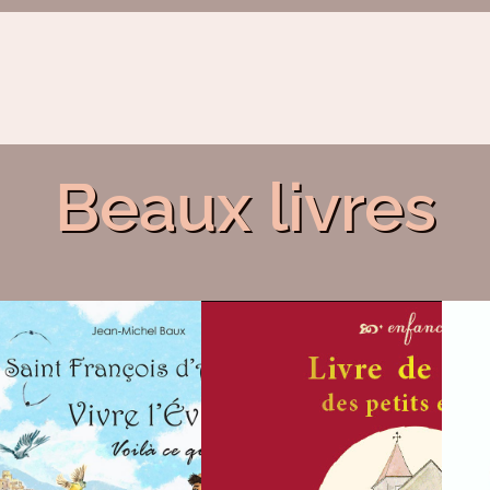
Beaux livres