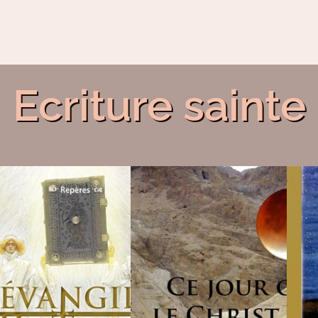
Ecriture sainte