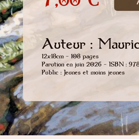
Auteur : Mauri
12x18cm - 108 pages
Parution en juin 2026 - ISBN : 
Public : Jeunes et moins jeunes